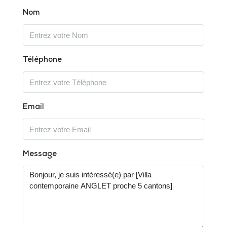
Nom
Téléphone
Email
Message