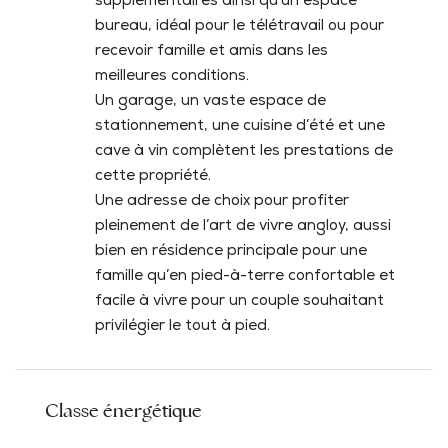
supplémentaires ainsi qu’un espace
bureau, idéal pour le télétravail ou pour
recevoir famille et amis dans les
meilleures conditions.
Un garage, un vaste espace de
stationnement, une cuisine d’été et une
cave à vin complètent les prestations de
cette propriété.
Une adresse de choix pour profiter
pleinement de l’art de vivre angloy, aussi
bien en résidence principale pour une
famille qu’en pied-à-terre confortable et
facile à vivre pour un couple souhaitant
privilégier le tout à pied.
Classe énergétique