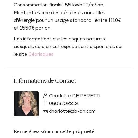
Consommation finale : 55 kWhEF/m².an.
Montant estimé des dépenses annuelles
d'énergie pour un usage standard : entre 1110€
et 1550€ par an.
Les informations sur les risques naturels
auxquels ce bien est exposé sont disponibles sur
le site
Géorisques
.
Informations de Contact
Charlotte DE PERETTI
0608702312
charlotte@b-dh.com
Renseignez-vous sur cette propriété