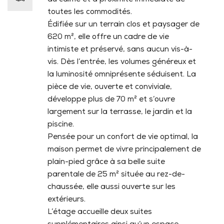
toutes les commodités.
Édifiée sur un terrain clos et paysager de
620 m², elle offre un cadre de vie
intimiste et préservé, sans aucun vis-à-
vis. Dès l’entrée, les volumes généreux et
la luminosité omniprésente séduisent. La
pièce de vie, ouverte et conviviale,
développe plus de 70 m² et s’ouvre
largement sur la terrasse, le jardin et la
piscine.
Pensée pour un confort de vie optimal, la
maison permet de vivre principalement de
plain-pied grâce à sa belle suite
parentale de 25 m² située au rez-de-
chaussée, elle aussi ouverte sur les
extérieurs.
L’étage accueille deux suites