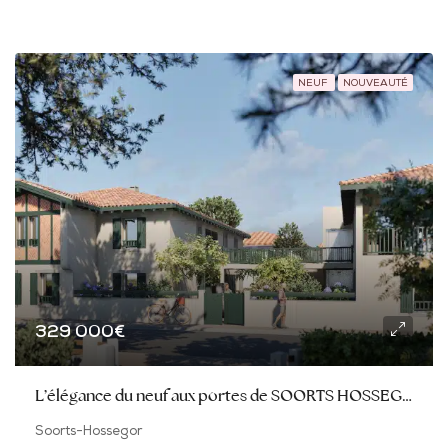
NEUF
NOUVEAUTÉ
329 000€
L’élégance du neuf aux portes de SOORTS HOSSEGOR
Soorts-Hossegor