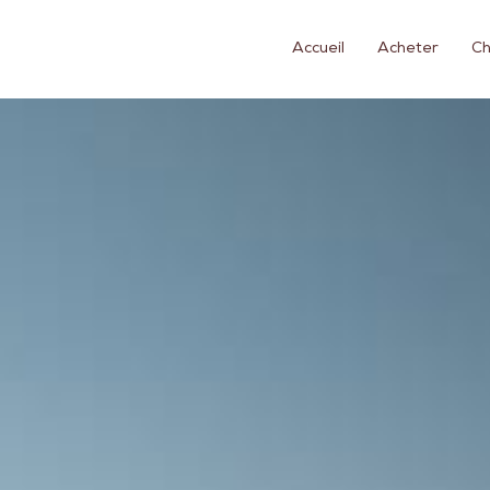
Accueil
Acheter
Ch