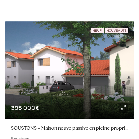
NEUF
NOUVEAUTÉ
395 000€
SOUSTONS – Maison neuve passive en pleine propriété