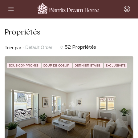
Propriétés
Default Order
Trier par :
52 Propriétés
SOUS COMPROMIS
COUP DE COEUR
DERNIER ÉTAGE
EXCLUSIVITÉ