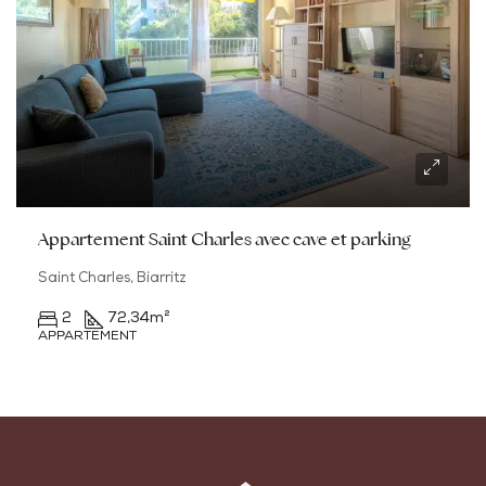
Appartement Saint Charles avec cave et parking
Saint Charles, Biarritz
2
72,34
m²
APPARTEMENT